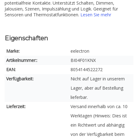
potentialfreie Kontakte. Unterstützt Schalten, Dimmen,
Jalousien, Szenen, Impulszählung und Logik. Geeignet für
Sensoren und Thermostatfunktionen.
Lesen Sie mehr
Eigenschaften
Marke:
eelectron
Artikelnummer::
BI04F01KNX
EAN:
8054144522272
Verfügbarkeit:
Nicht auf Lager in unserem
Lager, aber auf Bestellung
lieferbar.
Lieferzeit:
Versand innerhalb von ca. 10
Werktagen (Hinweis: Dies ist
ein Richtwert und abhängig
von der Verfügbarkeit beim