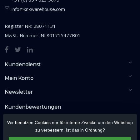
info@knxwarehouse.com
Register NR: 28071131
MwSt.-Nummer: NL801715477B01
Kundendienst
Mein Konto
Newsletter
Kundenbewertungen
Wir benutzen Cookies nur für interne Zwecke um den Webshop
zu verbessern. Ist das in Ordnung?